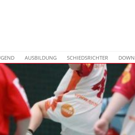
UGEND
AUSBILDUNG
SCHIEDSRICHTER
DOWN