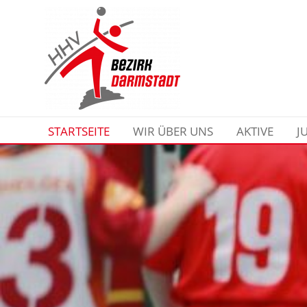
STARTSEITE
WIR ÜBER UNS
AKTIVE
J