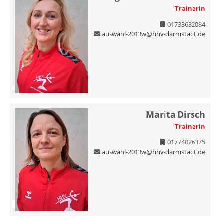
Trainerin
01733632084
auswahl-2013w@hhv-darmstadt.de
Marita
Dirsch
Trainerin
01774026375
auswahl-2013w@hhv-darmstadt.de