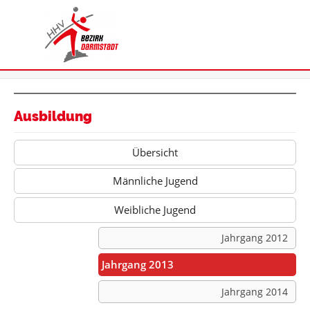
Ausbildung
Übersicht
Männliche Jugend
Weibliche Jugend
Jahrgang 2012
Jahrgang 2013
Jahrgang 2014