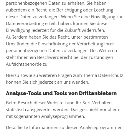
personenbezogenen Daten zu erhalten. Sie haben
außerdem ein Recht, die Berichtigung oder Löschung
dieser Daten zu verlangen. Wenn Sie eine Einwilligung zur
Datenverarbeitung erteilt haben, können Sie diese
Einwilligung jederzeit für die Zukunft widerrufen.
Außerdem haben Sie das Recht, unter bestimmten
Umständen die Einschränkung der Verarbeitung Ihrer
personenbezogenen Daten zu verlangen. Des Weiteren
steht Ihnen ein Beschwerderecht bei der zuständigen
Aufsichtsbehörde zu.
Hierzu sowie zu weiteren Fragen zum Thema Datenschutz
können Sie sich jederzeit an uns wenden.
Analyse-Tools und Tools von Dritt­anbietern
Beim Besuch dieser Website kann Ihr Surf-Verhalten
statistisch ausgewertet werden. Das geschieht vor allem
mit sogenannten Analyseprogrammen.
Detaillierte Informationen zu diesen Analyseprogrammen