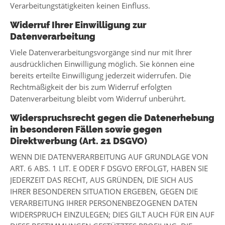
Verarbeitungstätigkeiten keinen Einfluss.
Widerruf Ihrer Einwilligung zur
Datenverarbeitung
Viele Datenverarbeitungsvorgänge sind nur mit Ihrer
ausdrücklichen Einwilligung möglich. Sie können eine
bereits erteilte Einwilligung jederzeit widerrufen. Die
Rechtmäßigkeit der bis zum Widerruf erfolgten
Datenverarbeitung bleibt vom Widerruf unberührt.
Widerspruchsrecht gegen die Datenerhebung
in besonderen Fällen sowie gegen
Direktwerbung (Art. 21 DSGVO)
WENN DIE DATENVERARBEITUNG AUF GRUNDLAGE VON
ART. 6 ABS. 1 LIT. E ODER F DSGVO ERFOLGT, HABEN SIE
JEDERZEIT DAS RECHT, AUS GRÜNDEN, DIE SICH AUS
IHRER BESONDEREN SITUATION ERGEBEN, GEGEN DIE
VERARBEITUNG IHRER PERSONENBEZOGENEN DATEN
WIDERSPRUCH EINZULEGEN; DIES GILT AUCH FÜR EIN AUF