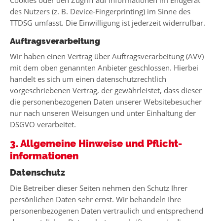
Cookies oder den Zugriff auf Informationen im Endgerät
des Nutzers (z. B. Device-Fingerprinting) im Sinne des
TTDSG umfasst. Die Einwilligung ist jederzeit widerrufbar.
Auftragsverarbeitung
Wir haben einen Vertrag über Auftragsverarbeitung (AVV)
mit dem oben genannten Anbieter geschlossen. Hierbei
handelt es sich um einen datenschutzrechtlich
vorgeschriebenen Vertrag, der gewährleistet, dass dieser
die personenbezogenen Daten unserer Websitebesucher
nur nach unseren Weisungen und unter Einhaltung der
DSGVO verarbeitet.
3. Allgemeine Hinweise und Pflicht­
informationen
Datenschutz
Die Betreiber dieser Seiten nehmen den Schutz Ihrer
persönlichen Daten sehr ernst. Wir behandeln Ihre
personenbezogenen Daten vertraulich und entsprechend