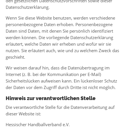
den gesetzlichen Datenschutzvorschriften sowie dieser
Datenschutzerklärung.
Wenn Sie diese Website benutzen, werden verschiedene
personenbezogene Daten erhoben. Personenbezogene
Daten sind Daten, mit denen Sie persönlich identifiziert
werden können. Die vorliegende Datenschutzerklärung
erläutert, welche Daten wir erheben und wofür wir sie
nutzen. Sie erläutert auch, wie und zu welchem Zweck das
geschieht.
Wir weisen darauf hin, dass die Datenübertragung im
Internet (z. B. bei der Kommunikation per E-Mail)
Sicherheitslücken aufweisen kann. Ein lückenloser Schutz
der Daten vor dem Zugriff durch Dritte ist nicht möglich.
Hinweis zur verantwortlichen Stelle
Die verantwortliche Stelle für die Datenverarbeitung auf
dieser Website ist:
Hessischer Handballverband e.V.