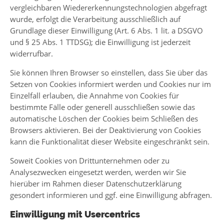
vergleichbaren Wiedererkennungstechnologien abgefragt
wurde, erfolgt die Verarbeitung ausschließlich auf
Grundlage dieser Einwilligung (Art. 6 Abs. 1 lit. a DSGVO
und § 25 Abs. 1 TTDSG); die Einwilligung ist jederzeit
widerrufbar.
Sie können Ihren Browser so einstellen, dass Sie über das
Setzen von Cookies informiert werden und Cookies nur im
Einzelfall erlauben, die Annahme von Cookies für
bestimmte Fälle oder generell ausschließen sowie das
automatische Löschen der Cookies beim Schließen des
Browsers aktivieren. Bei der Deaktivierung von Cookies
kann die Funktionalität dieser Website eingeschränkt sein.
Soweit Cookies von Drittunternehmen oder zu
Analysezwecken eingesetzt werden, werden wir Sie
hierüber im Rahmen dieser Datenschutzerklärung
gesondert informieren und ggf. eine Einwilligung abfragen.
Einwilligung mit Usercentrics