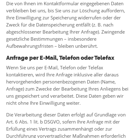
Die von Ihnen im Kontaktformular eingegebenen Daten
verbleiben bei uns, bis Sie uns zur Löschung auffordern,
Ihre Einwilligung zur Speicherung widerrufen oder der
Zweck für die Datenspeicherung entfällt (z. B. nach
abgeschlossener Bearbeitung Ihrer Anfrage). Zwingende
gesetzliche Bestimmungen – insbesondere
Aufbewahrungsfristen – bleiben unberührt.
Anfrage per E-Mail, Telefon oder Telefax
Wenn Sie uns per E-Mail, Telefon oder Telefax
kontaktieren, wird Ihre Anfrage inklusive aller daraus
hervorgehenden personenbezogenen Daten (Name,
Anfrage) zum Zwecke der Bearbeitung Ihres Anliegens bei
uns gespeichert und verarbeitet. Diese Daten geben wir
nicht ohne Ihre Einwilligung weiter.
Die Verarbeitung dieser Daten erfolgt auf Grundlage von
Art. 6 Abs. 1 lit. b DSGVO, sofern Ihre Anfrage mit der
Erfüllung eines Vertrags zusammenhängt oder zur
Durchführung vorvertraglicher Maßnahmen erforderlich