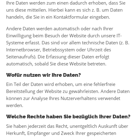
Ihre Daten werden zum einen dadurch erhoben, dass Sie
uns diese mitteilen. Hierbei kann es sich z. B. um Daten
handeln, die Sie in ein Kontaktformular eingeben.
Andere Daten werden automatisch oder nach Ihrer
Einwilligung beim Besuch der Website durch unsere IT-
Systeme erfasst. Das sind vor allem technische Daten (z. B.
Internetbrowser, Betriebssystem oder Uhrzeit des
Seitenaufrufs). Die Erfassung dieser Daten erfolgt
automatisch, sobald Sie diese Website betreten.
Wofür nutzen wir Ihre Daten?
Ein Teil der Daten wird erhoben, um eine fehlerfreie
Bereitstellung der Website zu gewährleisten. Andere Daten
können zur Analyse Ihres Nutzerverhaltens verwendet
werden.
Welche Rechte haben Sie bezüglich Ihrer Daten?
Sie haben jederzeit das Recht, unentgeltlich Auskunft über
Herkunft, Empfänger und Zweck Ihrer gespeicherten