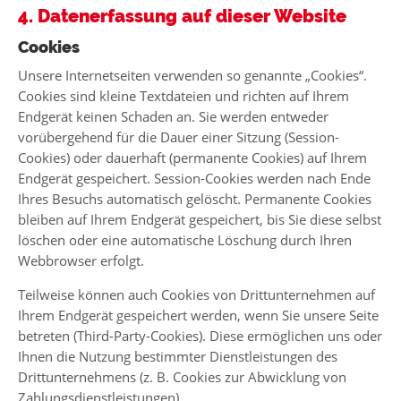
4. Datenerfassung auf dieser Website
Cookies
Unsere Internetseiten verwenden so genannte „Cookies“.
Cookies sind kleine Textdateien und richten auf Ihrem
Endgerät keinen Schaden an. Sie werden entweder
vorübergehend für die Dauer einer Sitzung (Session-
Cookies) oder dauerhaft (permanente Cookies) auf Ihrem
Endgerät gespeichert. Session-Cookies werden nach Ende
Ihres Besuchs automatisch gelöscht. Permanente Cookies
bleiben auf Ihrem Endgerät gespeichert, bis Sie diese selbst
löschen oder eine automatische Löschung durch Ihren
Webbrowser erfolgt.
Teilweise können auch Cookies von Drittunternehmen auf
Ihrem Endgerät gespeichert werden, wenn Sie unsere Seite
betreten (Third-Party-Cookies). Diese ermöglichen uns oder
Ihnen die Nutzung bestimmter Dienstleistungen des
Drittunternehmens (z. B. Cookies zur Abwicklung von
Zahlungsdienstleistungen).