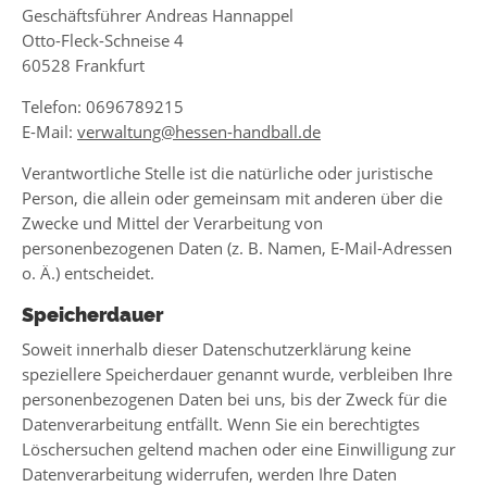
Geschäftsführer Andreas Hannappel
Otto-Fleck-Schneise 4
60528 Frankfurt
Telefon: 0696789215
E-Mail:
verwaltung@hessen-handball.de
Verantwortliche Stelle ist die natürliche oder juristische
Person, die allein oder gemeinsam mit anderen über die
Zwecke und Mittel der Verarbeitung von
personenbezogenen Daten (z. B. Namen, E-Mail-Adressen
o. Ä.) entscheidet.
Speicherdauer
Soweit innerhalb dieser Datenschutzerklärung keine
speziellere Speicherdauer genannt wurde, verbleiben Ihre
personenbezogenen Daten bei uns, bis der Zweck für die
Datenverarbeitung entfällt. Wenn Sie ein berechtigtes
Löschersuchen geltend machen oder eine Einwilligung zur
Datenverarbeitung widerrufen, werden Ihre Daten