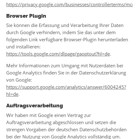
https://privacy.google.com/businesses/controllerterms/mccs/
Browser Plugin
Sie können die Erfassung und Verarbeitung Ihrer Daten
durch Google verhindern, indem Sie das unter dem
folgenden Link verfügbare Browser-Plugin herunterladen
und installieren:
https://tools.google.com/dlpage/gaoptout?hl=de
.
Mehr Informationen zum Umgang mit Nutzerdaten bei
Google Analytics finden Sie in der Datenschutzerklärung
von Google:
https://support.google.com/analytics/answer/6004245?
hl=de
.
Auftragsverarbeitung
Wir haben mit Google einen Vertrag zur
Auftragsverarbeitung abgeschlossen und setzen die
strengen Vorgaben der deutschen Datenschutzbehörden
bei der Nutzung von Google Analytics vollständig um.