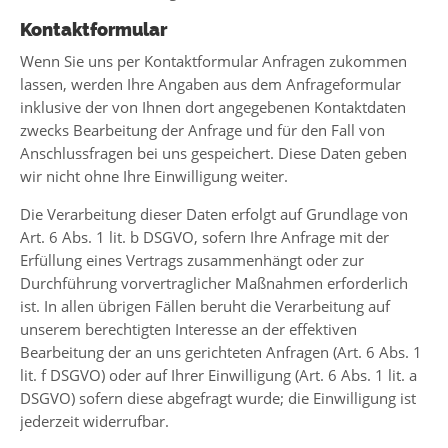
Kontaktformular
Wenn Sie uns per Kontaktformular Anfragen zukommen
lassen, werden Ihre Angaben aus dem Anfrageformular
inklusive der von Ihnen dort angegebenen Kontaktdaten
zwecks Bearbeitung der Anfrage und für den Fall von
Anschlussfragen bei uns gespeichert. Diese Daten geben
wir nicht ohne Ihre Einwilligung weiter.
Die Verarbeitung dieser Daten erfolgt auf Grundlage von
Art. 6 Abs. 1 lit. b DSGVO, sofern Ihre Anfrage mit der
Erfüllung eines Vertrags zusammenhängt oder zur
Durchführung vorvertraglicher Maßnahmen erforderlich
ist. In allen übrigen Fällen beruht die Verarbeitung auf
unserem berechtigten Interesse an der effektiven
Bearbeitung der an uns gerichteten Anfragen (Art. 6 Abs. 1
lit. f DSGVO) oder auf Ihrer Einwilligung (Art. 6 Abs. 1 lit. a
DSGVO) sofern diese abgefragt wurde; die Einwilligung ist
jederzeit widerrufbar.