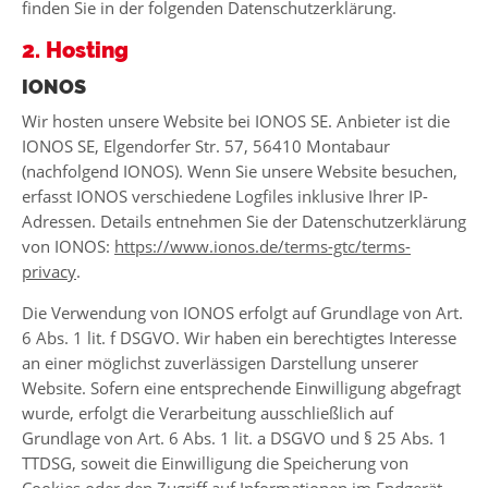
finden Sie in der folgenden Datenschutzerklärung.
2. Hosting
IONOS
Wir hosten unsere Website bei IONOS SE. Anbieter ist die
IONOS SE, Elgendorfer Str. 57, 56410 Montabaur
(nachfolgend IONOS). Wenn Sie unsere Website besuchen,
erfasst IONOS verschiedene Logfiles inklusive Ihrer IP-
Adressen. Details entnehmen Sie der Datenschutzerklärung
von IONOS:
https://www.ionos.de/terms-gtc/terms-
privacy
.
Die Verwendung von IONOS erfolgt auf Grundlage von Art.
6 Abs. 1 lit. f DSGVO. Wir haben ein berechtigtes Interesse
an einer möglichst zuverlässigen Darstellung unserer
Website. Sofern eine entsprechende Einwilligung abgefragt
wurde, erfolgt die Verarbeitung ausschließlich auf
Grundlage von Art. 6 Abs. 1 lit. a DSGVO und § 25 Abs. 1
TTDSG, soweit die Einwilligung die Speicherung von