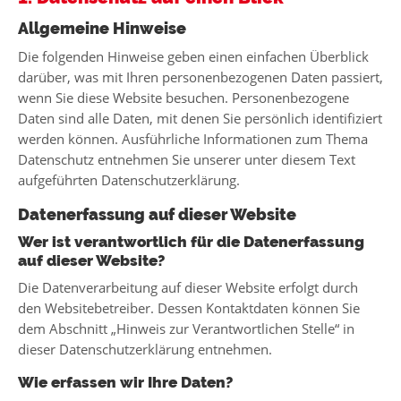
Allgemeine Hinweise
Die folgenden Hinweise geben einen einfachen Überblick
darüber, was mit Ihren personenbezogenen Daten passiert,
wenn Sie diese Website besuchen. Personenbezogene
Daten sind alle Daten, mit denen Sie persönlich identifiziert
werden können. Ausführliche Informationen zum Thema
Datenschutz entnehmen Sie unserer unter diesem Text
aufgeführten Datenschutzerklärung.
Datenerfassung auf dieser Website
Wer ist verantwortlich für die Datenerfassung
auf dieser Website?
Die Datenverarbeitung auf dieser Website erfolgt durch
den Websitebetreiber. Dessen Kontaktdaten können Sie
dem Abschnitt „Hinweis zur Verantwortlichen Stelle“ in
dieser Datenschutzerklärung entnehmen.
Wie erfassen wir Ihre Daten?