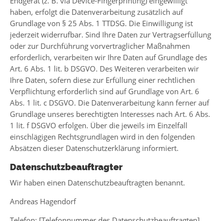
Endgerät (z. B. via Device-Fingerprinting) eingewilligt
haben, erfolgt die Datenverarbeitung zusätzlich auf
Grundlage von § 25 Abs. 1 TTDSG. Die Einwilligung ist
jederzeit widerrufbar. Sind Ihre Daten zur Vertragserfüllung
oder zur Durchführung vorvertraglicher Maßnahmen
erforderlich, verarbeiten wir Ihre Daten auf Grundlage des
Art. 6 Abs. 1 lit. b DSGVO. Des Weiteren verarbeiten wir
Ihre Daten, sofern diese zur Erfüllung einer rechtlichen
Verpflichtung erforderlich sind auf Grundlage von Art. 6
Abs. 1 lit. c DSGVO. Die Datenverarbeitung kann ferner auf
Grundlage unseres berechtigten Interesses nach Art. 6 Abs.
1 lit. f DSGVO erfolgen. Über die jeweils im Einzelfall
einschlägigen Rechtsgrundlagen wird in den folgenden
Absätzen dieser Datenschutzerklärung informiert.
Datenschutz­beauftragter
Wir haben einen Datenschutzbeauftragten benannt.
Andreas Hagendorf
Telefon: [Telefonnummer des Datenschutzbeauftragten]