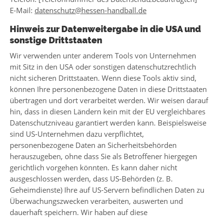
E-Mail:
datenschutz@hessen-handball.de
Hinweis zur Datenweitergabe in die USA und
sonstige Drittstaaten
Wir verwenden unter anderem Tools von Unternehmen
mit Sitz in den USA oder sonstigen datenschutzrechtlich
nicht sicheren Drittstaaten. Wenn diese Tools aktiv sind,
können Ihre personenbezogene Daten in diese Drittstaaten
übertragen und dort verarbeitet werden. Wir weisen darauf
hin, dass in diesen Ländern kein mit der EU vergleichbares
Datenschutzniveau garantiert werden kann. Beispielsweise
sind US-Unternehmen dazu verpflichtet,
personenbezogene Daten an Sicherheitsbehörden
herauszugeben, ohne dass Sie als Betroffener hiergegen
gerichtlich vorgehen könnten. Es kann daher nicht
ausgeschlossen werden, dass US-Behörden (z. B.
Geheimdienste) Ihre auf US-Servern befindlichen Daten zu
Überwachungszwecken verarbeiten, auswerten und
dauerhaft speichern. Wir haben auf diese