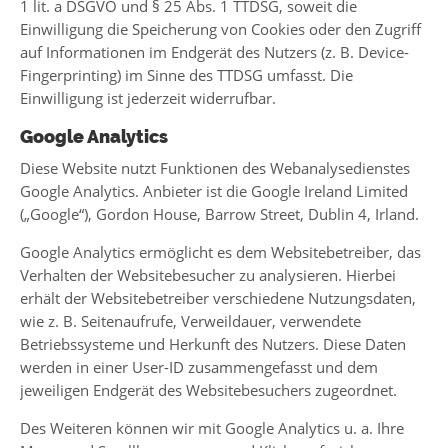
1 lit. a DSGVO und § 25 Abs. 1 TTDSG, soweit die
Einwilligung die Speicherung von Cookies oder den Zugriff
auf Informationen im Endgerät des Nutzers (z. B. Device-
Fingerprinting) im Sinne des TTDSG umfasst. Die
Einwilligung ist jederzeit widerrufbar.
Google Analytics
Diese Website nutzt Funktionen des Webanalysedienstes
Google Analytics. Anbieter ist die Google Ireland Limited
(„Google“), Gordon House, Barrow Street, Dublin 4, Irland.
Google Analytics ermöglicht es dem Websitebetreiber, das
Verhalten der Websitebesucher zu analysieren. Hierbei
erhält der Websitebetreiber verschiedene Nutzungsdaten,
wie z. B. Seitenaufrufe, Verweildauer, verwendete
Betriebssysteme und Herkunft des Nutzers. Diese Daten
werden in einer User-ID zusammengefasst und dem
jeweiligen Endgerät des Websitebesuchers zugeordnet.
Des Weiteren können wir mit Google Analytics u. a. Ihre