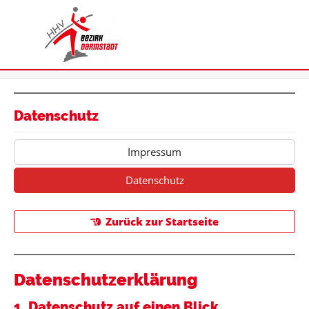
Datenschutz
Impressum
Datenschutz
Zurück zur Startseite
Datenschutz­erklärung
1. Datenschutz auf einen Blick