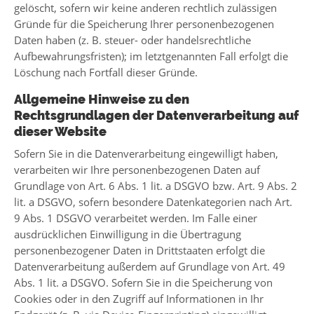
gelöscht, sofern wir keine anderen rechtlich zulässigen
Gründe für die Speicherung Ihrer personenbezogenen
Daten haben (z. B. steuer- oder handelsrechtliche
Aufbewahrungsfristen); im letztgenannten Fall erfolgt die
Löschung nach Fortfall dieser Gründe.
Allgemeine Hinweise zu den
Rechtsgrundlagen der Datenverarbeitung auf
dieser Website
Sofern Sie in die Datenverarbeitung eingewilligt haben,
verarbeiten wir Ihre personenbezogenen Daten auf
Grundlage von Art. 6 Abs. 1 lit. a DSGVO bzw. Art. 9 Abs. 2
lit. a DSGVO, sofern besondere Datenkategorien nach Art.
9 Abs. 1 DSGVO verarbeitet werden. Im Falle einer
ausdrücklichen Einwilligung in die Übertragung
personenbezogener Daten in Drittstaaten erfolgt die
Datenverarbeitung außerdem auf Grundlage von Art. 49
Abs. 1 lit. a DSGVO. Sofern Sie in die Speicherung von
Cookies oder in den Zugriff auf Informationen in Ihr