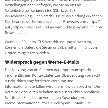
Bestellungen oder Anfragen, die Sie an uns als
Seitenbetreiber senden, eine SSL- bzw. TLS-
Verschlüsselung. Eine verschlüsselte Verbindung erkennen
Sie daran, dass die Adresszeile des Browsers von „http://“
auf „https://“ wechselt und an dem Schloss-Symbol in Ihrer
Browserzeile.
Wenn die SSL- bzw. TLS-Verschlüsselung aktiviert ist,
können die Daten, die Sie an uns übermitteln, nicht von
Dritten mitgelesen werden.
Widerspruch gegen Werbe-E-Mails
Der Nutzung von im Rahmen der Impressumspflicht
veröffentlichten Kontaktdaten zur Übersendung von nicht
ausdrücklich angeforderter Werbung und
Informationsmaterialien wird hiermit widersprochen. Die
Betreiber der Seiten behalten sich ausdrücklich rechtliche
Schritte im Falle der unverlangten Zusendung von
Werbeinformationen, etwa durch Spam-E-Mails, vor.