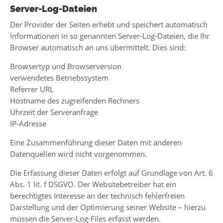
Server-Log-Dateien
Der Provider der Seiten erhebt und speichert automatisch
Informationen in so genannten Server-Log-Dateien, die Ihr
Browser automatisch an uns übermittelt. Dies sind:
Browsertyp und Browserversion
verwendetes Betriebssystem
Referrer URL
Hostname des zugreifenden Rechners
Uhrzeit der Serveranfrage
IP-Adresse
Eine Zusammenführung dieser Daten mit anderen
Datenquellen wird nicht vorgenommen.
Die Erfassung dieser Daten erfolgt auf Grundlage von Art. 6
Abs. 1 lit. f DSGVO. Der Websitebetreiber hat ein
berechtigtes Interesse an der technisch fehlerfreien
Darstellung und der Optimierung seiner Website – hierzu
müssen die Server-Log-Files erfasst werden.