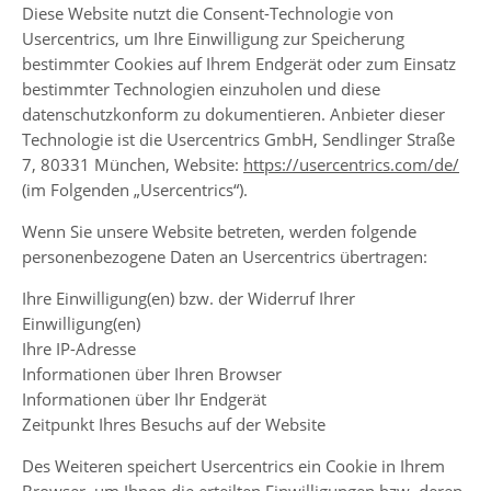
Diese Website nutzt die Consent-Technologie von
Usercentrics, um Ihre Einwilligung zur Speicherung
bestimmter Cookies auf Ihrem Endgerät oder zum Einsatz
bestimmter Technologien einzuholen und diese
datenschutzkonform zu dokumentieren. Anbieter dieser
Technologie ist die Usercentrics GmbH, Sendlinger Straße
7, 80331 München, Website:
https://usercentrics.com/de/
(im Folgenden „Usercentrics“).
Wenn Sie unsere Website betreten, werden folgende
personenbezogene Daten an Usercentrics übertragen:
Ihre Einwilligung(en) bzw. der Widerruf Ihrer
Einwilligung(en)
Ihre IP-Adresse
Informationen über Ihren Browser
Informationen über Ihr Endgerät
Zeitpunkt Ihres Besuchs auf der Website
Des Weiteren speichert Usercentrics ein Cookie in Ihrem