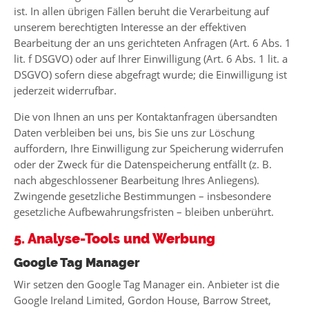
ist. In allen übrigen Fällen beruht die Verarbeitung auf
unserem berechtigten Interesse an der effektiven
Bearbeitung der an uns gerichteten Anfragen (Art. 6 Abs. 1
lit. f DSGVO) oder auf Ihrer Einwilligung (Art. 6 Abs. 1 lit. a
DSGVO) sofern diese abgefragt wurde; die Einwilligung ist
jederzeit widerrufbar.
Die von Ihnen an uns per Kontaktanfragen übersandten
Daten verbleiben bei uns, bis Sie uns zur Löschung
auffordern, Ihre Einwilligung zur Speicherung widerrufen
oder der Zweck für die Datenspeicherung entfällt (z. B.
nach abgeschlossener Bearbeitung Ihres Anliegens).
Zwingende gesetzliche Bestimmungen – insbesondere
gesetzliche Aufbewahrungsfristen – bleiben unberührt.
5. Analyse-Tools und Werbung
Google Tag Manager
Wir setzen den Google Tag Manager ein. Anbieter ist die
Google Ireland Limited, Gordon House, Barrow Street,