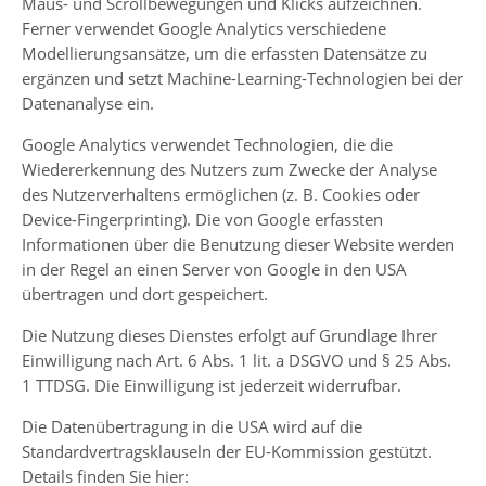
Maus- und Scrollbewegungen und Klicks aufzeichnen.
Ferner verwendet Google Analytics verschiedene
Modellierungsansätze, um die erfassten Datensätze zu
ergänzen und setzt Machine-Learning-Technologien bei der
Datenanalyse ein.
Google Analytics verwendet Technologien, die die
Wiedererkennung des Nutzers zum Zwecke der Analyse
des Nutzerverhaltens ermöglichen (z. B. Cookies oder
Device-Fingerprinting). Die von Google erfassten
Informationen über die Benutzung dieser Website werden
in der Regel an einen Server von Google in den USA
übertragen und dort gespeichert.
Die Nutzung dieses Dienstes erfolgt auf Grundlage Ihrer
Einwilligung nach Art. 6 Abs. 1 lit. a DSGVO und § 25 Abs.
1 TTDSG. Die Einwilligung ist jederzeit widerrufbar.
Die Datenübertragung in die USA wird auf die
Standardvertragsklauseln der EU-Kommission gestützt.
Details finden Sie hier: