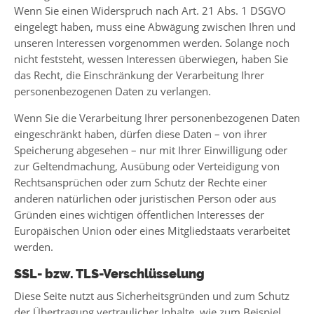
Wenn Sie einen Widerspruch nach Art. 21 Abs. 1 DSGVO
eingelegt haben, muss eine Abwägung zwischen Ihren und
unseren Interessen vorgenommen werden. Solange noch
nicht feststeht, wessen Interessen überwiegen, haben Sie
das Recht, die Einschränkung der Verarbeitung Ihrer
personenbezogenen Daten zu verlangen.
Wenn Sie die Verarbeitung Ihrer personenbezogenen Daten
eingeschränkt haben, dürfen diese Daten – von ihrer
Speicherung abgesehen – nur mit Ihrer Einwilligung oder
zur Geltendmachung, Ausübung oder Verteidigung von
Rechtsansprüchen oder zum Schutz der Rechte einer
anderen natürlichen oder juristischen Person oder aus
Gründen eines wichtigen öffentlichen Interesses der
Europäischen Union oder eines Mitgliedstaats verarbeitet
werden.
SSL- bzw. TLS-Verschlüsselung
Diese Seite nutzt aus Sicherheitsgründen und zum Schutz
der Übertragung vertraulicher Inhalte, wie zum Beispiel