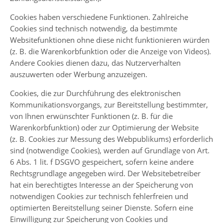
Cookies haben verschiedene Funktionen. Zahlreiche
Cookies sind technisch notwendig, da bestimmte
Websitefunktionen ohne diese nicht funktionieren würden
(z. B. die Warenkorbfunktion oder die Anzeige von Videos).
Andere Cookies dienen dazu, das Nutzerverhalten
auszuwerten oder Werbung anzuzeigen.
Cookies, die zur Durchführung des elektronischen
Kommunikationsvorgangs, zur Bereitstellung bestimmter,
von Ihnen erwünschter Funktionen (z. B. für die
Warenkorbfunktion) oder zur Optimierung der Website
(z. B. Cookies zur Messung des Webpublikums) erforderlich
sind (notwendige Cookies), werden auf Grundlage von Art.
6 Abs. 1 lit. f DSGVO gespeichert, sofern keine andere
Rechtsgrundlage angegeben wird. Der Websitebetreiber
hat ein berechtigtes Interesse an der Speicherung von
notwendigen Cookies zur technisch fehlerfreien und
optimierten Bereitstellung seiner Dienste. Sofern eine
Einwilligung zur Speicherung von Cookies und