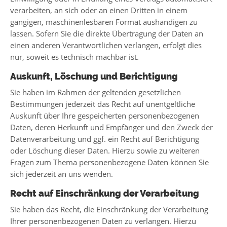
verarbeiten, an sich oder an einen Dritten in einem
gängigen, maschinenlesbaren Format aushändigen zu
lassen. Sofern Sie die direkte Übertragung der Daten an
einen anderen Verantwortlichen verlangen, erfolgt dies
nur, soweit es technisch machbar ist.
Auskunft, Löschung und Berichtigung
Sie haben im Rahmen der geltenden gesetzlichen
Bestimmungen jederzeit das Recht auf unentgeltliche
Auskunft über Ihre gespeicherten personenbezogenen
Daten, deren Herkunft und Empfänger und den Zweck der
Datenverarbeitung und ggf. ein Recht auf Berichtigung
oder Löschung dieser Daten. Hierzu sowie zu weiteren
Fragen zum Thema personenbezogene Daten können Sie
sich jederzeit an uns wenden.
Recht auf Einschränkung der Verarbeitung
Sie haben das Recht, die Einschränkung der Verarbeitung
Ihrer personenbezogenen Daten zu verlangen. Hierzu