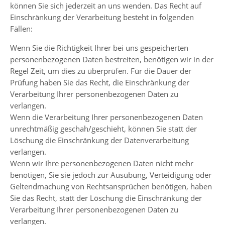
können Sie sich jederzeit an uns wenden. Das Recht auf
Einschränkung der Verarbeitung besteht in folgenden
Fällen:
Wenn Sie die Richtigkeit Ihrer bei uns gespeicherten
personenbezogenen Daten bestreiten, benötigen wir in der
Regel Zeit, um dies zu überprüfen. Für die Dauer der
Prüfung haben Sie das Recht, die Einschränkung der
Verarbeitung Ihrer personenbezogenen Daten zu
verlangen.
Wenn die Verarbeitung Ihrer personenbezogenen Daten
unrechtmäßig geschah/geschieht, können Sie statt der
Löschung die Einschränkung der Datenverarbeitung
verlangen.
Wenn wir Ihre personenbezogenen Daten nicht mehr
benötigen, Sie sie jedoch zur Ausübung, Verteidigung oder
Geltendmachung von Rechtsansprüchen benötigen, haben
Sie das Recht, statt der Löschung die Einschränkung der
Verarbeitung Ihrer personenbezogenen Daten zu
verlangen.