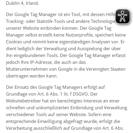
Dublin 4, Irland.
Der Google Tag Manager ist ein Tool, mit dessen Hilfe wir
Tracking- oder Statistik-Tools und andere Technologien auf
unserer Website einbinden können. Der Google Tag
Manager selbst erstellt keine Nutzerprofile, speichert keine
Cookies und nimmt keine eigenständigen Analysen vor. Er
dient lediglich der Verwaltung und Ausspielung der über
ihn eingebundenen Tools. Der Google Tag Manager erfasst
jedoch Ihre IP-Adresse, die auch an das
Mutterunternehmen von Google in die Vereinigten Staaten
übertragen werden kann.
Der Einsatz des Google Tag Managers erfolgt auf
Grundlage von Art. 6 Abs. 1 lit. f DSGVO. Der
Websitebetreiber hat ein berechtigtes Interesse an einer
schnellen und unkomplizierten Einbindung und Verwaltung
verschiedener Tools auf seiner Website. Sofern eine
entsprechende Einwilligung abgefragt wurde, erfolgt die
Verarbeitung ausschließlich auf Grundlage von Art. 6 Abs.