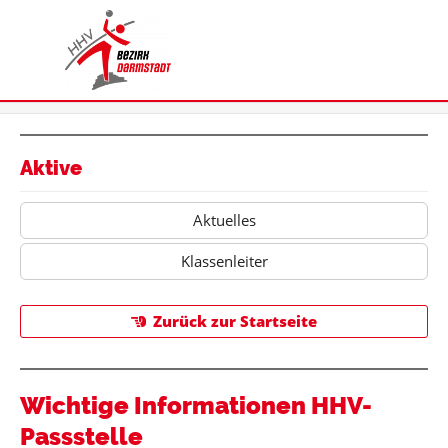
Aktive
Aktuelles
Klassenleiter
Zurück zur Startseite
Wichtige Informationen HHV-
Passstelle