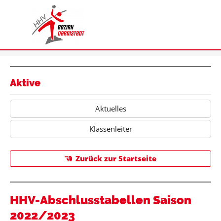
Aktive
Aktuelles
Klassenleiter
Zurück zur Startseite
HHV-Abschlusstabellen Saison
2022/2023