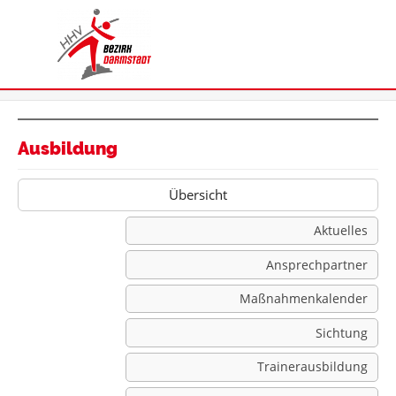
Ausbildung
Übersicht
Aktuelles
Ansprechpartner
Maßnahmenkalender
Sichtung
Trainerausbildung