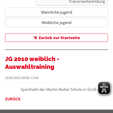
Trainerweiterbildung
Männliche Jugend
Weibliche Jugend
Zurück zur Startseite
JG 2010 weiblich -
Auswahltraining
24.09.2022 09:00–12:00
Sporthalle der Martin-Buber Schule in Groß-Gerau
ZURÜCK