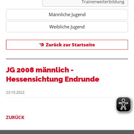
Trainerweiterbildung
Männliche Jugend
Weibliche Jugend
Zurück zur Startseite
JG 2008 männlich -
Hessensichtung Endrunde
23.10.2022
offen
ZURÜCK