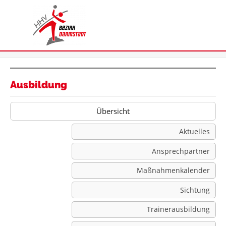
Ausbildung
Übersicht
Aktuelles
Ansprechpartner
Maßnahmenkalender
Sichtung
Trainerausbildung