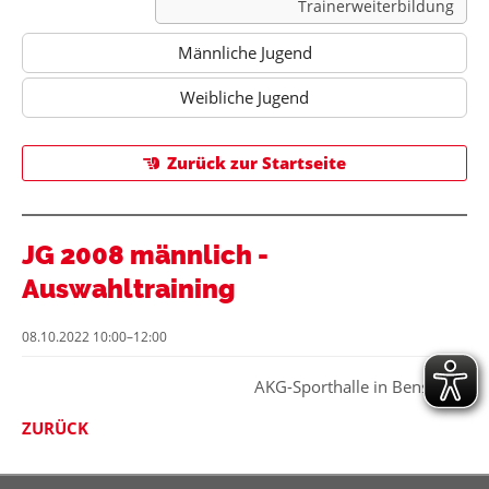
Trainerweiterbildung
Männliche Jugend
Weibliche Jugend
Zurück zur Startseite
JG 2008 männlich -
Auswahltraining
08.10.2022 10:00–12:00
AKG-Sporthalle in Bensheim
ZURÜCK