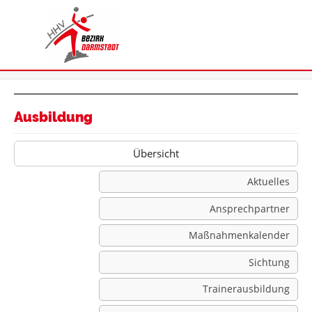
Ausbildung
Übersicht
Aktuelles
Ansprechpartner
Maßnahmenkalender
Sichtung
Trainerausbildung