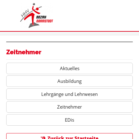
Zeitnehmer
Aktuelles
Ausbildung
Lehrgänge und Lehrwesen
Zeitnehmer
EDis
Zurück zur Startseite