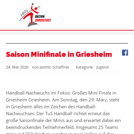
Saison Minifinale in Griesheim
24.
Mär
2026
von Jasmin Schaffner
Kategorie: Jugend
Handball-Nachwuchs im Fokus: Großes Mini-Finale in
Griesheim Griesheim. Am Sonntag, den 29. März, steht
in Griesheim alles im Zeichen des Handball-
Nachwuchses: Der TuS Handball richtet erneut das
große Saisonfinale der Minis aus und erwartet dabei ein
beeindruckendes Teilnehmerfeld. Insgesamt 25 Teams