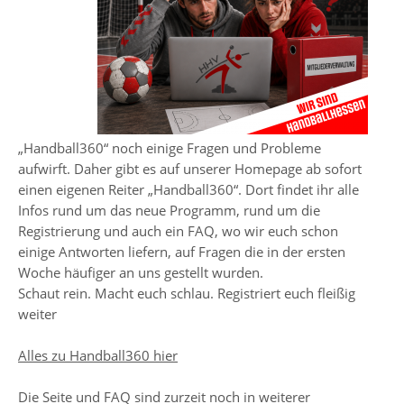
„Handball360“ noch einige Fragen und Probleme
aufwirft. Daher gibt es auf unserer Homepage ab sofort
einen eigenen Reiter „Handball360“. Dort findet ihr alle
Infos rund um das neue Programm, rund um die
Registrierung und auch ein FAQ, wo wir euch schon
einige Antworten liefern, auf Fragen die in der ersten
Woche häufiger an uns gestellt wurden.
Schaut rein. Macht euch schlau. Registriert euch fleißig
weiter
Alles zu Handball360 hier
Die Seite und FAQ sind zurzeit noch in weiterer